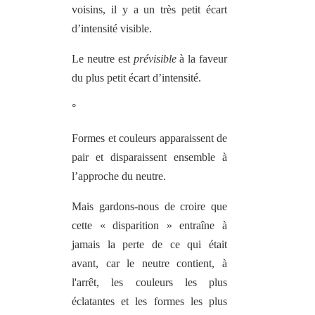
voisins, il y a un très petit écart
d’intensité visible.
Le neutre est
prévisible
à la faveur
du plus petit écart d’intensité.
°
Formes et couleurs apparaissent de
pair et disparaissent ensemble à
l’approche du neutre.
Mais gardons-nous de croire que
cette « disparition » entraîne à
jamais la perte de ce qui était
avant, car le neutre contient, à
l'arrêt, les couleurs les plus
éclatantes et les formes les plus