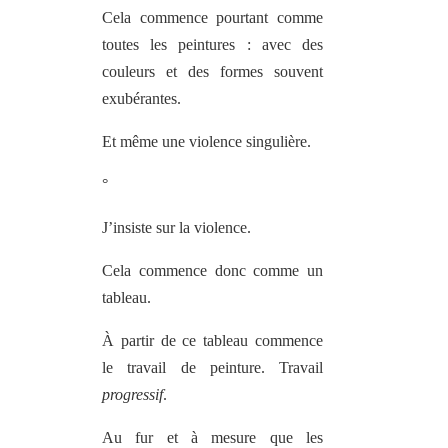
Cela commence pourtant comme
toutes les peintures : avec des
couleurs et des formes souvent
exubérantes.
Et même une violence singulière.
°
J’insiste sur la violence.
Cela commence donc comme un
tableau.
À partir de ce tableau commence
le travail de peinture. Travail
progressif
.
Au fur et à mesure que les