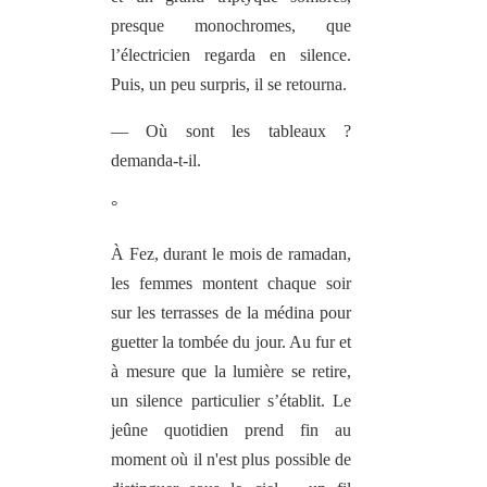
presque monochromes, que
l’électricien regarda en silence.
Puis, un peu surpris, il se retourna.
— Où sont les tableaux ?
demanda-t-il.
°
À Fez, durant le mois de ramadan,
les femmes montent chaque soir
sur les terrasses de la médina pour
guetter la tombée du jour. Au fur et
à mesure que la lumière se retire,
un silence particulier s’établit. Le
jeûne quotidien prend fin au
moment où il n'est plus possible de