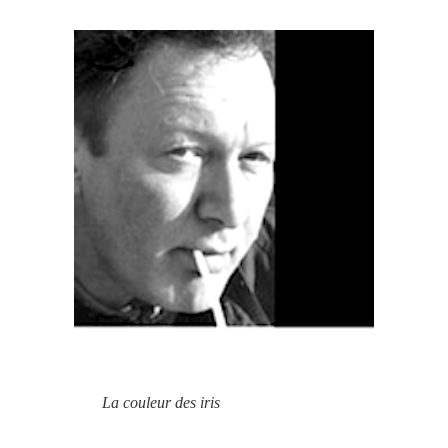
La couleur des iris