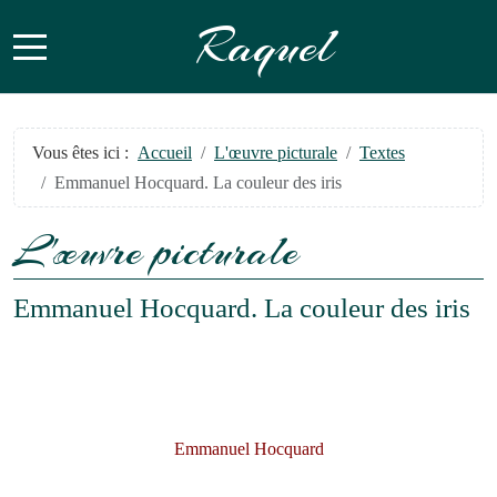
Raquel
Mobile Menu Toggle
Vous êtes ici :
Accueil
L'œuvre picturale
Textes
Emmanuel Hocquard. La couleur des iris
L'œuvre picturale
Emmanuel Hocquard. La couleur des iris
Emmanuel Hocquard