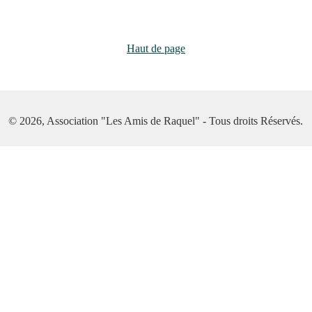
Haut de page
© 2026, Association "Les Amis de Raquel" - Tous droits Réservés.