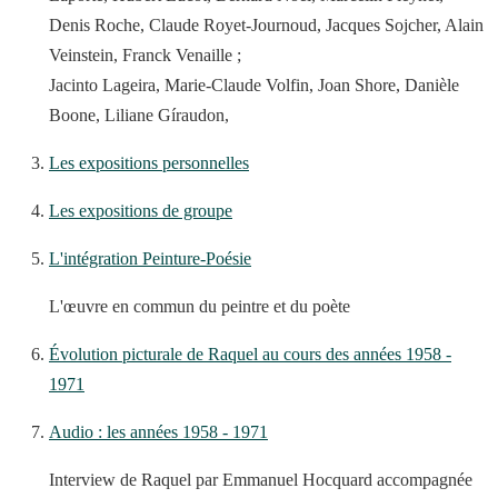
Denis Roche, Claude Royet-Journoud, Jacques Sojcher, Alain
Veinstein, Franck Venaille ;
Jacinto Lageira, Marie-Claude Volfin, Joan Shore, Danièle
Boone, Liliane Gíraudon,
Les expositions personnelles
Les expositions de groupe
L'intégration Peinture-Poésie
L'œuvre en commun du peintre et du poète
Évolution picturale de Raquel au cours des années 1958 -
1971
Audio : les années 1958 - 1971
Interview de Raquel par Emmanuel Hocquard accompagnée