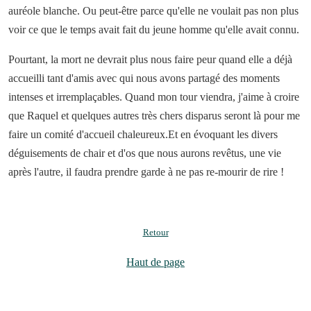
auréole blanche. Ou peut-être parce qu'elle ne voulait pas non plus
voir ce que le temps avait fait du jeune homme qu'elle avait connu.
Pourtant, la mort ne devrait plus nous faire peur quand elle a déjà
accueilli tant d'amis avec qui nous avons partagé des moments
intenses et irremplaçables. Quand mon tour viendra, j'aime à croire
que Raquel et quelques autres très chers disparus seront là pour me
faire un comité d'accueil chaleureux.Et en évoquant les divers
déguisements de chair et d'os que nous aurons revêtus, une vie
après l'autre, il faudra prendre garde à ne pas re-mourir de rire !
Retour
Haut de page