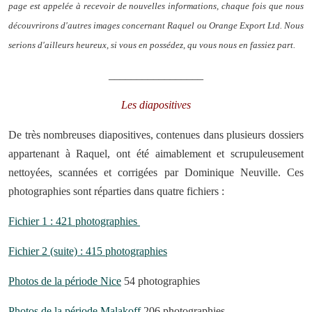
page est appelée à recevoir de nouvelles informations, chaque fois que nous
découvrirons d'autres images concernant Raquel ou Orange Export Ltd. Nous
serions d'ailleurs heureux, si vous en possédez, qu vous nous en fassiez part.
_________________
Les diapositives
De très nombreuses diapositives, contenues dans plusieurs dossiers
appartenant à Raquel, ont été aimablement et scrupuleusement
nettoyées, scannées et corrigées par Dominique Neuville. Ces
photographies sont réparties dans quatre fichiers :
Fichier 1 : 421 photographies
Fichier 2 (suite) : 415 photographies
Photos de la période Nice
54 photographies
Photos de la période Malakoff
206 photographies