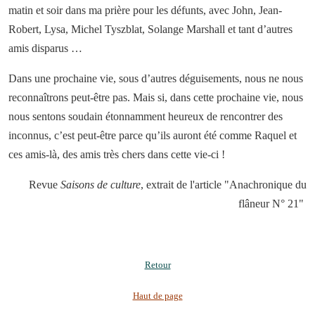
matin et soir dans ma prière pour les défunts, avec John, Jean-
Robert, Lysa, Michel Tyszblat, Solange Marshall et tant d’autres
amis disparus …
Dans une prochaine vie, sous d’autres déguisements, nous ne nous
reconnaîtrons peut-être pas. Mais si, dans cette prochaine vie, nous
nous sentons soudain étonnamment heureux de rencontrer des
inconnus, c’est peut-être parce qu’ils auront été comme Raquel et
ces amis-là, des amis très chers dans cette vie-ci !
Revue
Saisons de culture
, extrait de l'article "Anachronique du
flâneur N° 21"
Retour
Haut de page