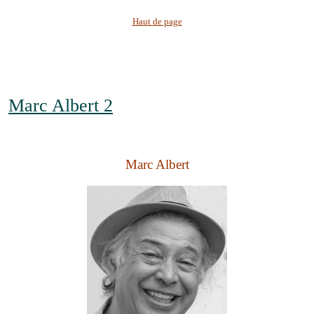
Haut de page
Marc Albert 2
Marc Albert