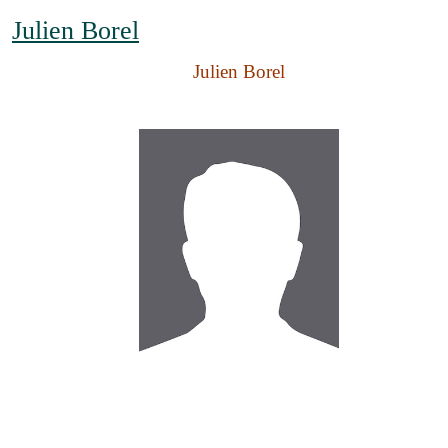
Julien Borel
Julien Borel