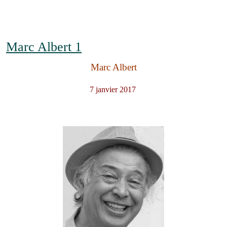
Marc Albert 1
Marc Albert
7 janvier 2017