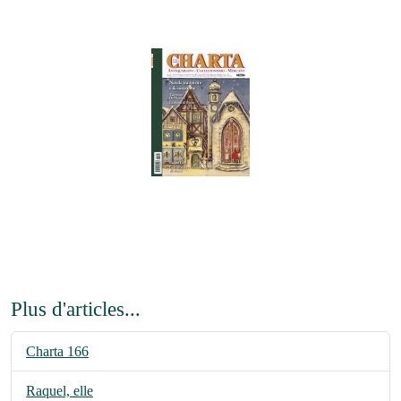
Plus d'articles...
Charta 166
Raquel, elle