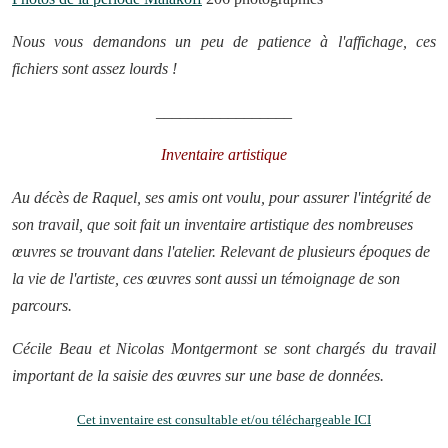
Nous vous demandons un peu de patience à l'affichage, ces
fichiers sont assez lourds !
_________________
Inventaire artistique
Au décès de Raquel, ses amis ont voulu, pour assurer l'intégrité de
son travail, que soit fait un inventaire artistique des nombreuses
œuvres se trouvant dans l'atelier. Relevant de plusieurs époques de
la vie de l'artiste, ces œuvres sont aussi un témoignage de son
parcours.
Cécile Beau et Nicolas Montgermont se sont chargés du travail
important de la saisie des œuvres sur une base de données.
Cet inventaire est consultable et/ou téléchargeable ICI