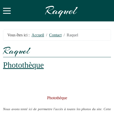
Raquel
Mobile Menu Toggle
Vous êtes ici :
Accueil
Contact
Raquel
Raquel
Photothèque
Photothèque
Nous avons tenté ici de perrmettre l'accès à toutes les photos du site. Cette