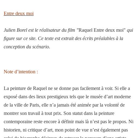
Entre deux moi
Julien Borel est le réalisateur du film "
Raquel Entre deux moi"
qui
figure sur ce site. Ce texte est extrait des écrits préalables à la
conception du scénario.
Note d’intention :
La peinture de Raquel ne se donne pas facilement à voir. Si elle a
exposé dans des lieux prestigieux tels que le musée d’art moderne
de la ville de Paris, elle n’a jamais été animée par la volonté de
montrer son travail à tout prix. Son statut dans la peinture
contemporaine reste encore à définir mais là n’est pas le propos. Ni
historien, ni critique d’art, mon point de vue n’est également pas