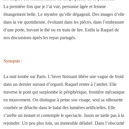
La première fois que je l’ai vue, personne âgée et femme
étrangement belle. Le mystère qu’elle dégageait. Des images d’elle
dans la vie quotidienne, évoluant dans les pièces, dans l’embrasure
d’une porte, buvant le thé ou en train de lire. Enfin la Raquel de
nos discussions après les repas partagés.
Synopsis :
La nuit tombe sur Paris. L’hiver finissant libère une vague de froid
dans un dernier sursaut d’orgueil. Raquel rentre à l’atelier. Elle
traverse le pont qui surplombe le périphérique, frontière mécanique
en mouvement. On distingue à peine son visage, seul sa silhouette
courbée se détache dans le balai des lumières artificielles. Elle
s’arrête un instant et contemple le spectacle. Jason ne tarde pas à la
rejoindre. Un peu plus loin, un immeuble délabré. Dans l’obscurité