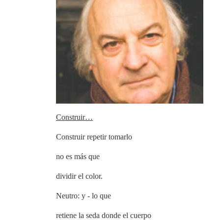
Construir…
Construir repetir tomarlo
no es más que
dividir el color.
Neutro: y - lo que
retiene la seda donde el cuerpo