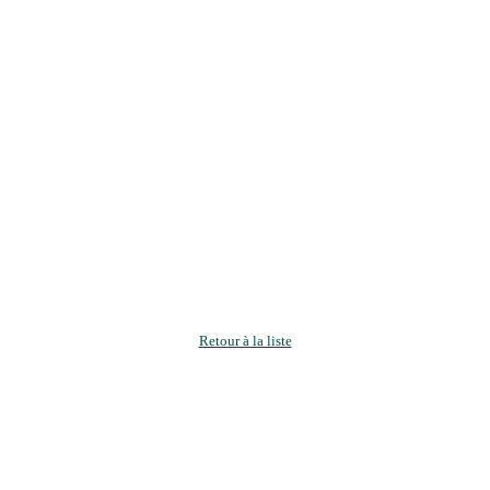
Retour à la liste