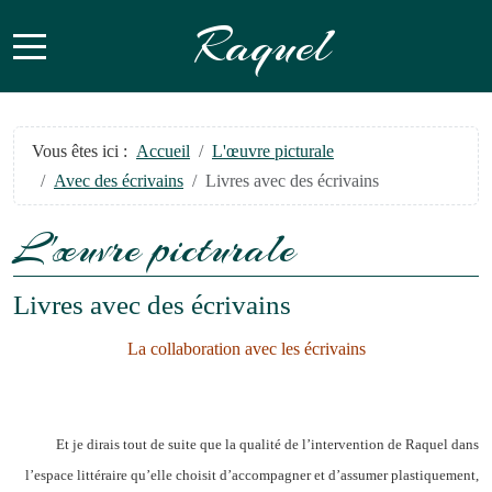
Raquel
Mobile Menu Toggle
Vous êtes ici :
Accueil
L'œuvre picturale
Avec des écrivains
Livres avec des écrivains
L'œuvre picturale
Livres avec des écrivains
La collaboration avec les écrivains
Et je dirais tout de suite que la qualité de l’intervention de Raquel dans
l’espace littéraire qu’elle choisit d’accompagner et d’assumer plastiquement,