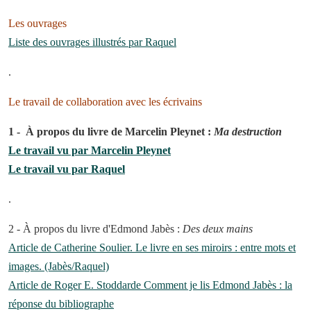
Les ouvrages
Liste des ouvrages illustrés par Raquel
.
Le travail de collaboration avec les écrivains
1 - À propos du livre de Marcelin Pleynet :
Ma destruction
Le travail vu par Marcelin Pleynet
Le travail vu par Raquel
.
2 - À propos du livre d'Edmond Jabès :
Des deux mains
Article de Catherine Soulier. Le livre en ses miroirs : entre mots et
images. (Jabès/Raquel)
Article de Roger E. Stoddarde Comment je lis Edmond Jabès : la
réponse du bibliographe