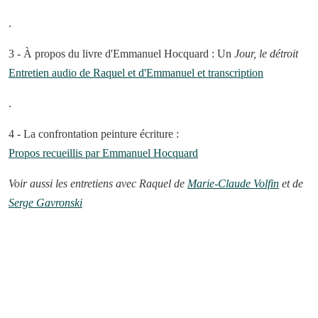
.
3 - À propos du livre d'Emmanuel Hocquard : Un
Jour, le détroit
Entretien audio de Raquel et d'Emmanuel et transcription
.
4 - La confrontation peinture écriture :
Propos recueillis par Emmanuel Hocquard
Voir aussi les entretiens avec Raquel de
Marie-Claude Volfin
et de
Serge Gavronski