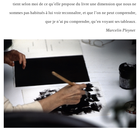
tient selon moi de ce qu’elle propose du livre une dimension que nous ne
sommes pas habitués à lui voir reconnaître, et que l’on ne peut comprendre,
que je n’ai pu comprendre, qu’en voyant ses tableaux.
Marcelin Pleynet